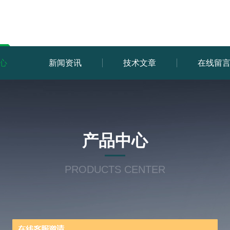
心
新闻资讯
技术文章
在线留
产品中心
PRODUCTS CENTER