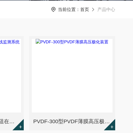
当前位置：
首页
产品中心
SRST-100型高速绝缘电阻在线监测系统
PVDF-300型PVDF薄膜高压极化装置