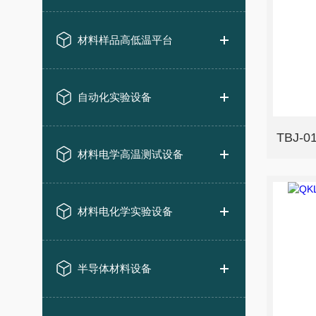
材料样品高低温平台
自动化实验设备
TBJ
材料电学高温测试设备
材料电化学实验设备
半导体材料设备