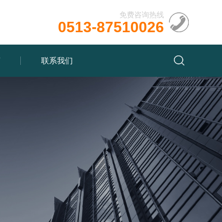
免费咨询热线
0513-87510026
言
联系我们