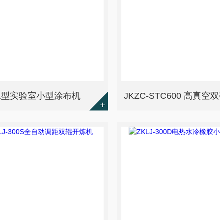
-01型实验室小型涂布机