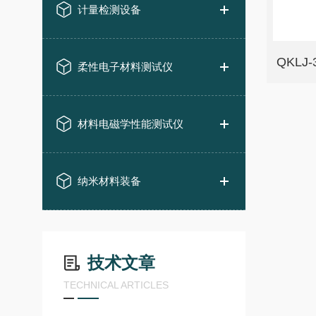
计量检测设备
柔性电子材料测试仪
材料电磁学性能测试仪
纳米材料装备
技术文章
TECHNICAL ARTICLES