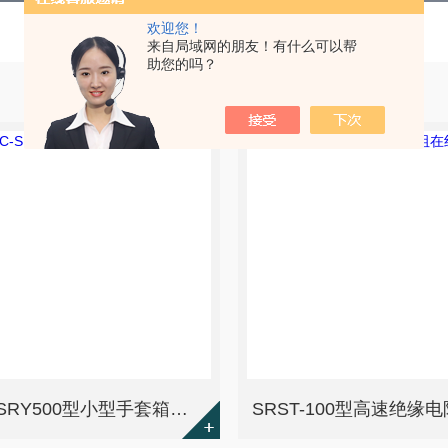
欢迎您！
来自局域网的朋友！有什么可以帮
助您的吗？
JKZC-SRY500型小型手套箱热压机