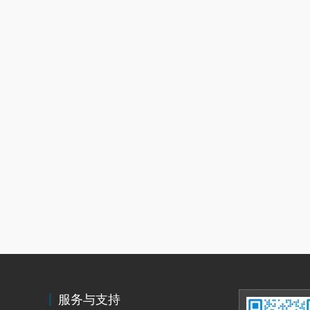
服务与支持