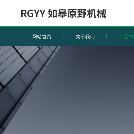
网站首页
关于我们
产品中