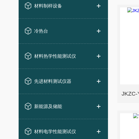
材料制样设备
冷热台
材料热学性能测试仪
先进材料测试仪器
新能源及储能
材料电学性能测试仪