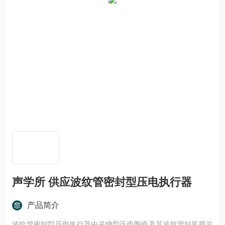
声学所 供应波纹管密封型压电执行器
产品简介
波纹管密封型压电执行器由共烧型压电陶瓷及其波纹管封装膜片