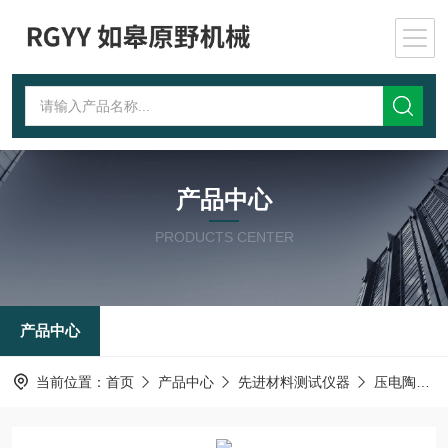
产品中心
PRODUCTS CENTER
产品中心
当前位置：
首页
产品中心
先进材料测试仪器
压电陶瓷元件