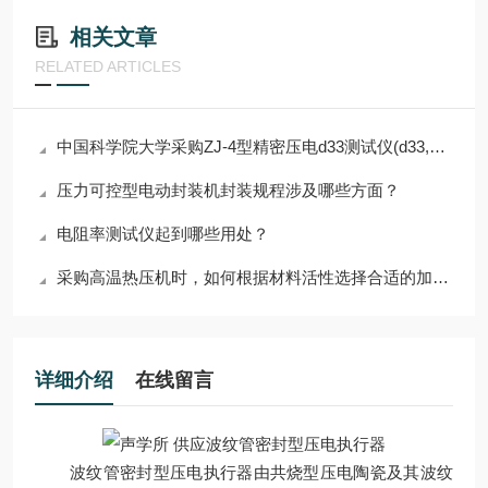
相关文章
RELATED ARTICLES
中国科学院大学采购ZJ-4型精密压电d33测试仪(d33,电阻，极化）
压力可控型电动封装机封装规程涉及哪些方面？
电阻率测试仪起到哪些用处？
采购高温热压机时，如何根据材料活性选择合适的加热腔体？
详细介绍
在线留言
波纹管密封型压电执行器由共烧型压电陶瓷及其波纹