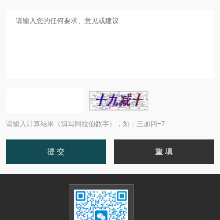
请输入计算结果（填写阿拉伯数字），如：三加四=7