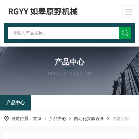
产品中心
PRODUCTS CENTER
产品中心
当前位置：
首页
产品中心
自动化实验设备
防腐阴极剥离试验装置