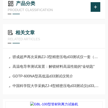
产品分类
PRODUCT CLASSIFICATION
相关文章
RELATED ARTICLES
骄成超声再次采购ZJ-3型精密压电d33测试仪一套（含D15夹具）
高温电导率测试装置：解锁材料高温性能的“金钥匙”
GDTP-600NA型⾼低温d33测试仪简介
中国科学院大学采购ZJ-4型精密压电d33测试仪(d33,电阻，极化）