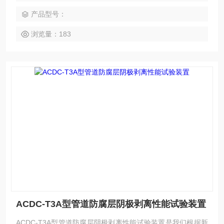
产品型号：
浏览量：183
ACDC-T3A型管道防腐层阴极剥离性能试验装置
ACDC-T3A型管道防腐层阴极剥离性能试验装置是我们根据新