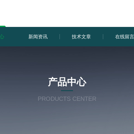
心
新闻资讯
技术文章
在线留
产品中心
PRODUCTS CENTER