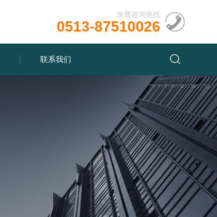
免费咨询热线
0513-87510026
言
联系我们