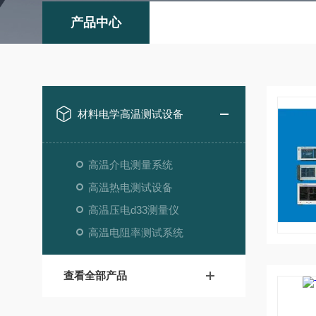
产品中心
材料电学高温测试设备
高温介电测量系统
高温热电测试设备
高温压电d33测量仪
高温电阻率测试系统
查看全部产品