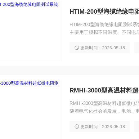
HTIM-200型海缆绝缘
HTIM-200型海缆绝缘电阻测
主要用于模拟不同温度、不同电
等电导特性测试，精准评估绝缘
定性，为海缆绝缘材料选型、性
更新时间：2026-05-18
RMHI-3000型高温材
RMHI-3000型高温材料超低
随着电气化社会的发展，电池、电
是微小的电阻也会对能源效率和
制至关重要。
更新时间：2026-05-18