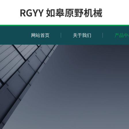
网站首页
关于我们
产品中