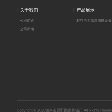
关于我们
产品展示
公司简介
材料电学高温测试设备
公司新闻
Copyright © 2026如皋市原野勘察机械厂 All Rights Rese