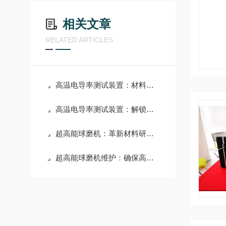
相关文章
RELATED ARTICLES
高温电导率测试装置：材料科学研究的关键工具
高温电导率测试装置：解锁材料高温性能的“金钥匙”
超高能球磨机：革新材料研究的驱动引擎
超高能球磨机维护：确保高效运转的关键保障