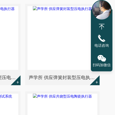
电话咨询
扫码加微信
声学所 供应波纹管密封型压电执行器
声学所 供应弹簧封装型压电执行器