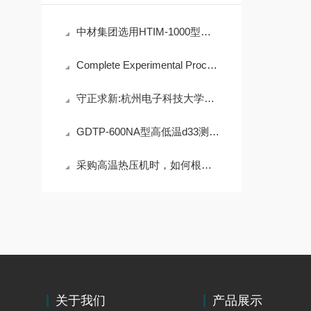
中材集团选用HTIM-1000型高温绝缘材料电阻率测试仪的几个理由
Complete Experimental Process of Piezoceramics
守正求新:杭州电子科技大学采购PZT-JH30/8型八通道高压极化装置
GDTP-600NA型⾼低温d33测试仪简介
采购高温热压机时，如何根据材料活性选择合适的加热腔体？
关于我们
产品展示