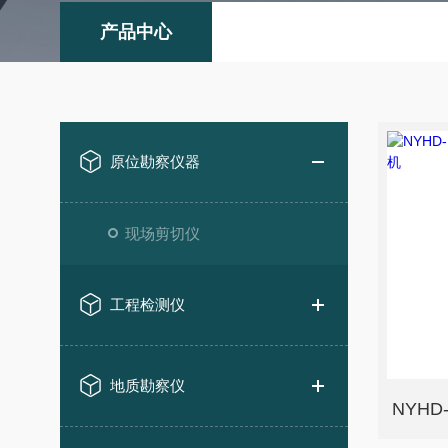
产品中心
原位勘察仪器
现场剪切仪
工程检测仪
地质勘察仪