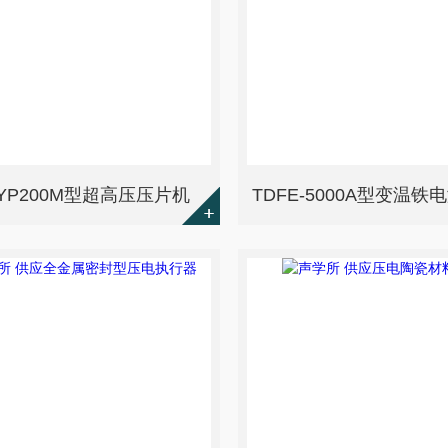
-YP200M型超高压压片机