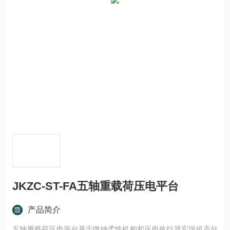
JKZC-ST-FA五轴重载荷压电平台
产品简介
五轴重载荷压电平台基于微纳柔性机构和压电执行器实现超高分