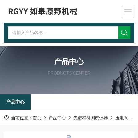
产品中心
PRODUCTS CENTER
产品中心
当前位置：
首页
产品中心
先进材料测试仪器
压电陶瓷元件