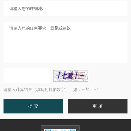
请输入计算结果（填写阿拉伯数字），如：三加四=7