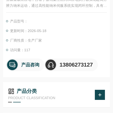
辨力纳米运动，通过高性能纳米伺服系统实现闭环控制，具有亚
纳米级运动分辨率、纳米级运动精度和高速、高动态轨迹扫描功
能。
产品型号：
更新时间：2026-05-18
厂商性质：生产厂家
访问量：117
13806273127
产品咨询
产品分类
PRODUCT CLASSIFICATION