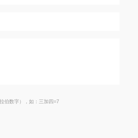
拉伯数字），如：三加四=7