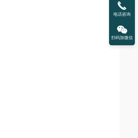
电话咨询
扫码加微信