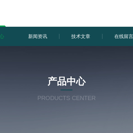
心
新闻资讯
技术文章
在线留
产品中心
PRODUCTS CENTER