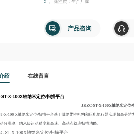
厂商性质：生产厂家
产品咨询
介绍
在线留言
C-ST-X-100X轴纳米定位/扫描平台
JKZC
-ST-X-100X轴纳米定位
C-ST-X-100 X轴纳米定位/扫描平台基于微纳柔性机构和压电执行器实现超
动分辨率、纳米级运动精度和高速、高动态轨迹扫描功能。