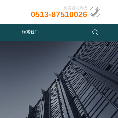
免费咨询热线
0513-87510026
言
联系我们