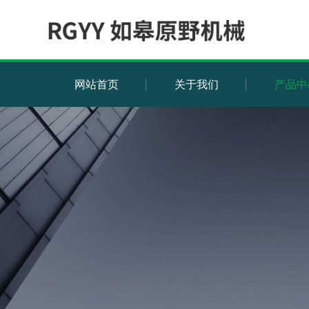
网站首页
关于我们
产品中