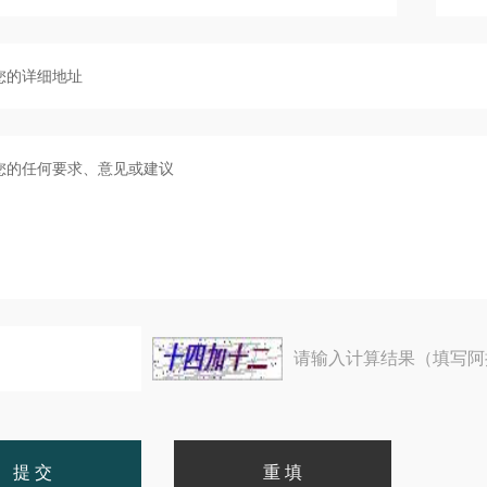
请输入计算结果（填写阿