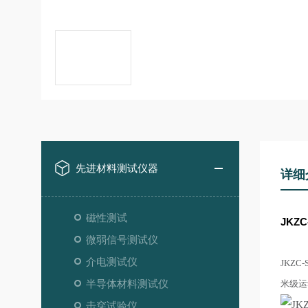
先进材料测试仪器
详细
磁性测试
JKZ
微弱信号测试仪
介电测试仪
JKZ
半导体材料测试仪
米级运
击穿试验仪