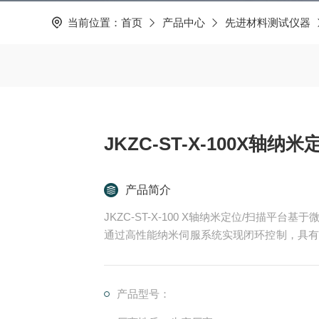
当前位置：
首页
产品中心
先进材料测试仪器
JKZC-ST-X-100X轴纳
产品简介
JKZC-ST-X-100 X轴纳米定位/扫描
通过高性能纳米伺服系统实现闭环控制，具有
态轨迹扫描功能。
产品型号：