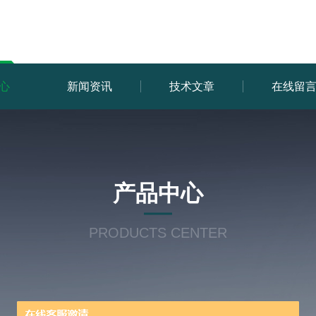
心
新闻资讯
技术文章
在线留
产品中心
PRODUCTS CENTER