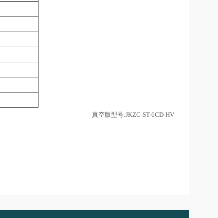
真空版型号:JKZC-ST-6CD-HV