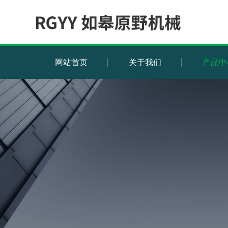
网站首页
关于我们
产品中