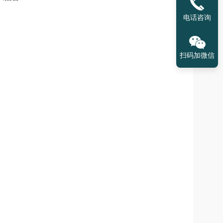
电话咨询
扫码加微信