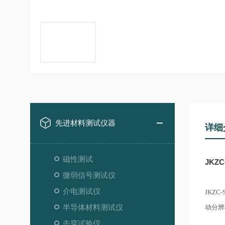
先进材料测试仪器
详细
磁性测试
JKZ
微弱信号测试仪
介电测试仪
JKZ
半导体材料测试仪
动分辨
击穿试验仪