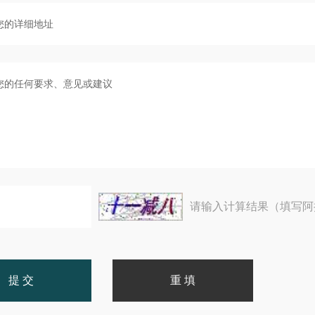
请输入计算结果（填写阿