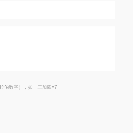
拉伯数字），如：三加四=7