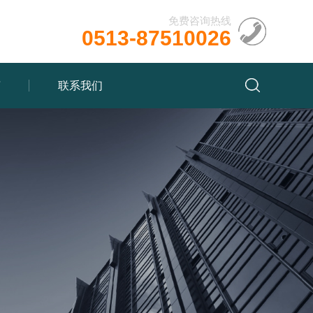
免费咨询热线
0513-87510026
言
联系我们