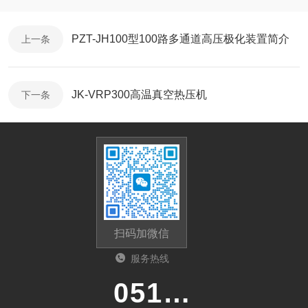
PZT-JH100型100路多通道高压极化装置简介
上一条
JK-VRP300高温真空热压机
下一条
扫码加微信
服务热线
0513-87510026