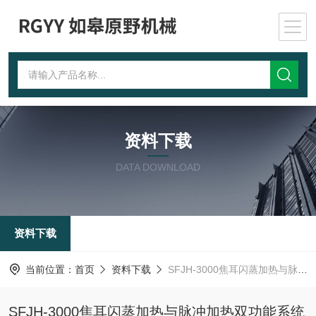
资料下载
DATA DOWNLOAD
资料下载
当前位置：
首页
资料下载
SFJH-3000焦耳闪蒸加热与脉冲加热双功能系统
SFJH-3000焦耳闪蒸加热与脉冲加热双功能系统