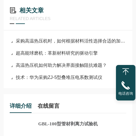
相关文章
RELATED ARTICLES
采购高温热压机时，如何根据材料活性选择合适的加热腔体？
超高能球磨机：革新材料研究的驱动引擎
高温热压机如何助力解决界面接触阻抗难题？
技术：华为采购ZJ-5型叠堆压电系数测试仪
电话咨询
详细介绍
在线留言
GBL-100
型管材
剥离力试验机