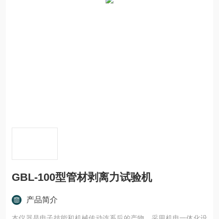
GBL-100型管材剥离力试验机
产品简介
本仪器是电子技能和机械传动连系后的产物，采用机电一体化设