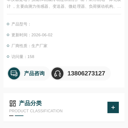
计 ，主要由测力传感器、变送器、微处理器、负荷驱动机构、计
算机及彩色喷墨打印机构成。
产品型号：
更新时间：2026-06-02
厂商性质：生产厂家
访问量：158
13806273127
产品咨询
产品分类
PRODUCT CLASSIFICATION