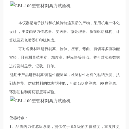
本仪器是电子技能和机械传动连系后的产物，采用机电一体化
设计 ，主要由测力传感器、变送器、微处理器、负荷驱动机构、计
算机及彩色喷墨打印机构成。
可对各类材料进行剥离、拉伸、压缩、弯曲、剪切等多项功能
实验，且有测量范围宽、精度高、呼应快等特点。并可对实验数据
进行及时显示、记载、打印。
适用于产品进行剥离/离型性能测试，检测粘性材料的粘结强度、抗
剥离性能、防粘材料的抗离型性能，可做 180 度剥离、90 度剥离、
环形初粘和剪切强度等试验。
仪器特点：
1、品牌的力值感应系统，提供优于 0.5 级的力值精度，重复性更