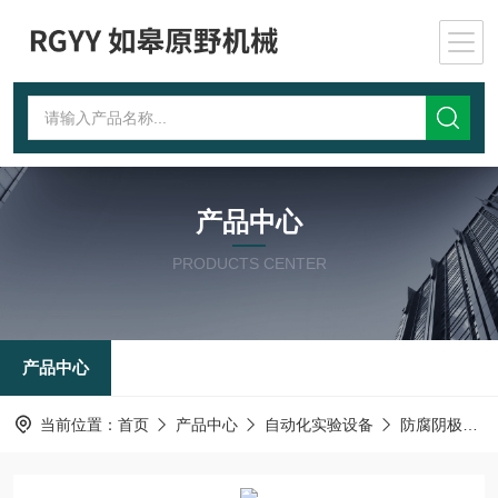
产品中心
PRODUCTS CENTER
产品中心
当前位置：
首页
产品中心
自动化实验设备
防腐阴极剥离试验装置