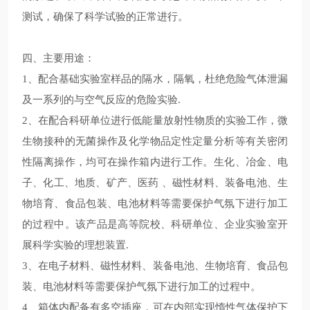
测试，确保了科学试验的正常进行。
四、主要用途：
1、配合基础实验室样品的隔水，隔氧，杜绝危险气体泄漏
及一系列的与空气反应的危险实验
.
2、在配合科研单位进行低能量放射性物质的实验工作，微
生物接种的无菌操作及化学物品定性定量分析等有关密闭
性隔离操作，均可在操作箱内进行工作。生化、冶金、电
子、化工、地质、矿产、医药 、磁性材料、装备电池、生
物培育、食品包装、电池材料等需要保护气氛下进行加工
的过程中。该产品是高等院校、科研单位、企业实验室开
展科学实验的理想装置
.
3、在电子材料、磁性材料、装备电池、生物培育、食品包
装、电池材料等需要保护气氛下进行加工的过程中。
4、箱体内配备有多空插座，可在内部实现惰性气体保护下