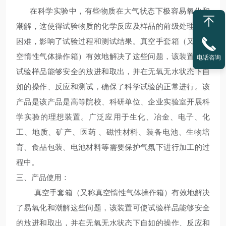
在科学实验中，有些物质在大气状态下极容易氧化和
潮解，这使得试验物质的化学反应及样品的前级处理非常
困难，影响了试验过程和测试结果。真空手套箱（又称真
空惰性气体操作箱）有效地解决了这些问题，该装置可使
电话咨询
试验样品能够安全的放进和取出，并在无氧无水状态下自
如的操作、反应和测试，确保了科学试验的正常进行。该
产品是该产品是高等院校、科研单位、企业实验室开展科
学实验的理想装置。广泛应用于生化、冶金、电子、化
工、地质、矿产、医药 、磁性材料、装备电池、生物培
育、食品包装、电池材料等需要保护气氛下进行加工的过
程中。
三、产品使用：
真空手套箱（又称真空惰性气体操作箱）有效地解决
了易氧化和潮解这些问题，该装置可使试验样品能够安全
的放进和取出，并在无氧无水状态下自如的操作、反应和