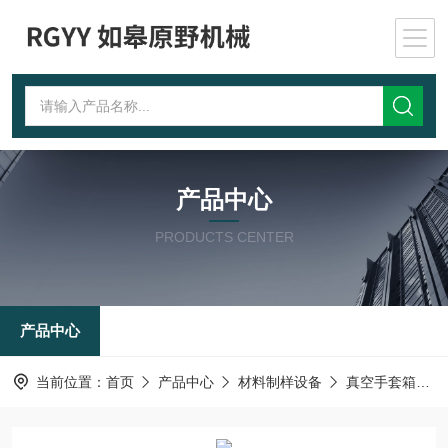
产品中心
PRODUCTS CENTER
产品中心
当前位置：
首页
产品中心
材料制样设备
真空手套箱