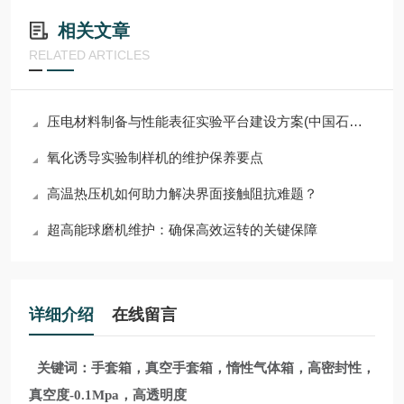
相关文章
RELATED ARTICLES
压电材料制备与性能表征实验平台建设方案(中国石油大学）
氧化诱导实验制样机的维护保养要点
高温热压机如何助力解决界面接触阻抗难题？
超高能球磨机维护：确保高效运转的关键保障
详细介绍
在线留言
关键词：手套箱，真空手套箱，
惰性气体箱，高密封性，
真空度
-
0.1Mpa
，高透明度