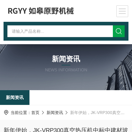
新闻资讯
NEWS INFORMATION
新闻资讯
当前位置：
首页
新闻资讯
新年伊始，JK-VRP300真空热压机中标中建材玻璃新材料研究
新年伊始，JK-VRP300真空热压机中标中建材玻