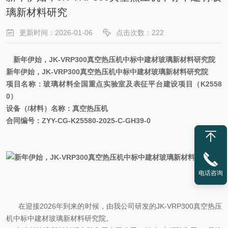
璃新材料研究
更新时间：2026-01-06
点击次数：222
新年伊始，JK-VRP300真空热压机中标中建材玻璃新材料研究院
新年伊始，JK-VRP300真空热压机中标中建材玻璃新材料研究院
项目名称：玻璃材料全国重点实验室及表征平台建设项目（K2558
0）
设备（/材料）名称：真空热压机
合同编号：ZYY-CG-K25580-2025-C-GH39-0
电话咨询
在迎接2026年到来的时候，由我公司研发的JK-VRP300真空热压
机中标中建材玻璃新材料研究院。