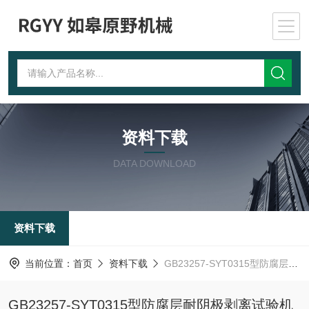
资料下载
DATA DOWNLOAD
资料下载
当前位置：
首页
资料下载
GB23257-SYT0315型防腐层耐阴极剥离试验机
GB23257-SYT0315型防腐层耐阴极剥离试验机