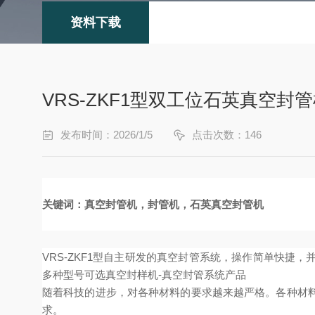
资料下载
VRS-ZKF1型双工位石英真空封
发布时间：2026/1/5
点击次数：146
关键词：真空封管机，封管机，石英真空封管机
V
RS-ZKF1
型自主研发的真空封管系统，操作简单快捷，
多种型号可选真空封样机-真空封管系统产品
随着科技的进步，对各种材料的要求越来越严格。各种材
求。