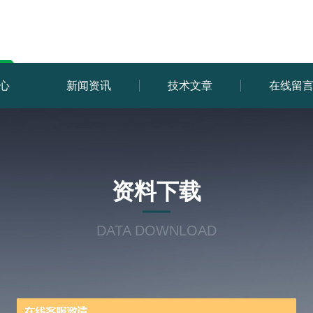
心
新闻资讯
技术文章
在线留
资料下载
DATA DOWNLOAD