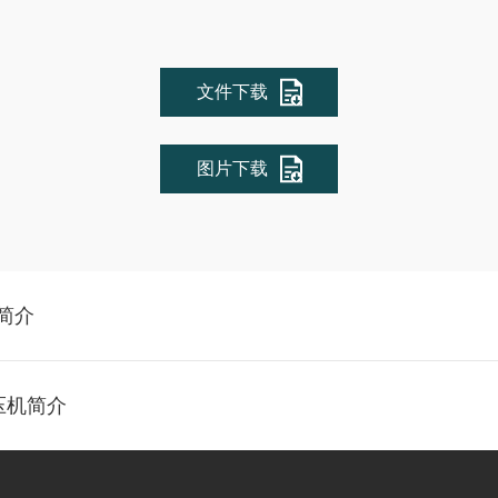
文件下载
图片下载
统简介
热压机简介