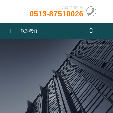
免费咨询热线
0513-87510026
言
联系我们