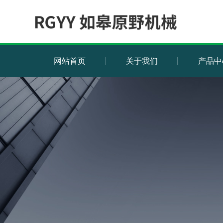
网站首页
关于我们
产品中