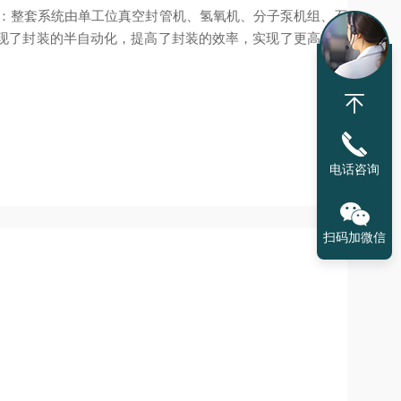
统：整套系统由单工位真空封管机、氢氧机、分子泵机组、石
现了封装的半自动化，提高了封装的效率，实现了更高标准
电话咨询
扫码加微信