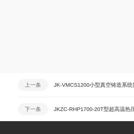
上一条
JK-VMCS1200小型真空铸造系
下一条
JKZC-RHP1700-20T型超高温