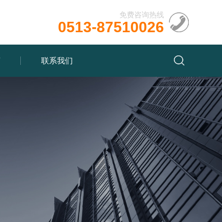
免费咨询热线
0513-87510026
言
联系我们