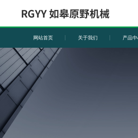
网站首页
关于我们
产品中