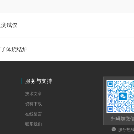
阻测试仪
等离子体烧结炉
服务与支持
技术文章
资料下载
在线留言
扫码加微
联系我们
服务热