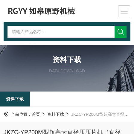
资料下载
DATA DOWNLOAD
资料下载
当前位置：
首页
资料下载
JKZC-YP200M型超高大直径压压片机（直径300mm，200Mpa）
JKZC-YP200M型超高大直径压压片机（直径