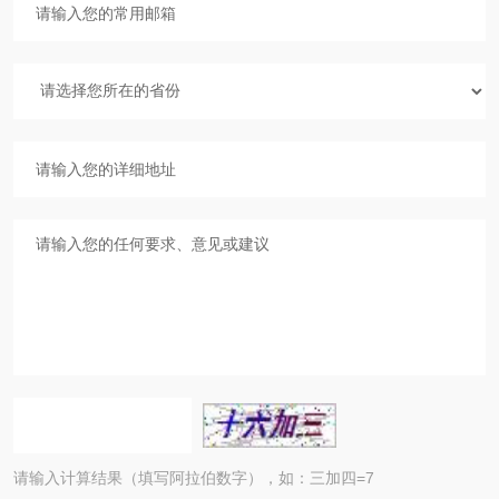
请输入计算结果（填写阿拉伯数字），如：三加四=7