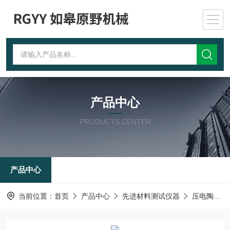
产品中心
PRODUCTS CENTER
产品中心
当前位置：
首页
产品中心
先进材料测试仪器
压电陶瓷元件