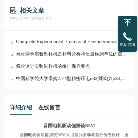
相关文章
RELATED ARTICLES
Complete Experimental Process of Piezoceramics
电话咨询
氧化诱导实验制样机是材料分析和质量检测单位的重要辅助设备
氧化诱导实验制样机的维护保养要点
中国科学院大学采购ZJ-4型精密压电d33测试仪(d33,电阻，极化）
详细介绍
在线留言
音圈电机驱动偏摆镜BSM
音圈电机驱动偏摆镜BSM采用差分驱动与差分传感设计，通