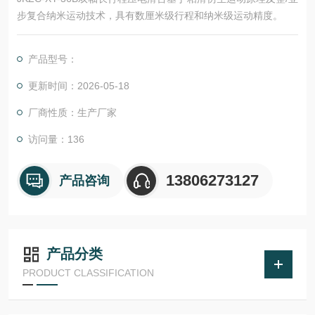
步复合纳米运动技术，具有数厘米级行程和纳米级运动精度。
产品型号：
更新时间：2026-05-18
厂商性质：生产厂家
访问量：136
13806273127
产品咨询
产品分类
PRODUCT CLASSIFICATION