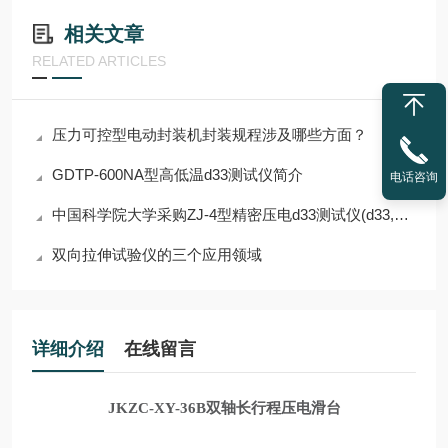
相关文章
RELATED ARTICLES
压力可控型电动封装机封装规程涉及哪些方面？
GDTP-600NA型⾼低温d33测试仪简介
电话咨询
中国科学院大学采购ZJ-4型精密压电d33测试仪(d33,电阻，极化）
双向拉伸试验仪的三个应用领域
详细介绍
在线留言
JKZC
-XY-36B双轴长行程压电滑台