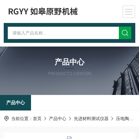
产品中心
PRODUCTS CENTER
产品中心
当前位置：
首页
产品中心
先进材料测试仪器
压电陶瓷元件