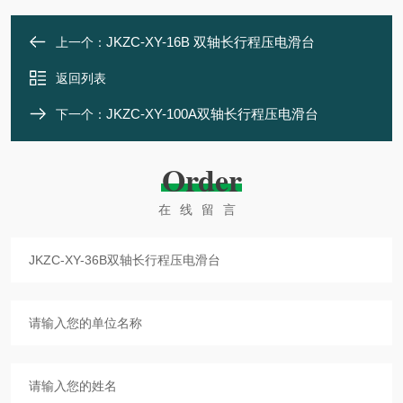
JKZC-XY-16B 双轴长行程压电滑台
上一个：
返回列表
JKZC-XY-100A双轴长行程压电滑台
下一个：
Order
在线留言