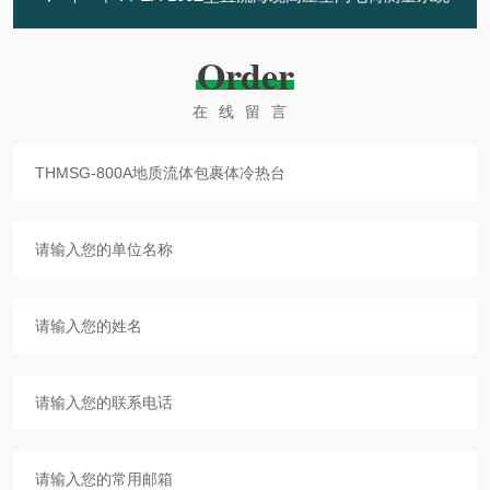
Order
在线留言