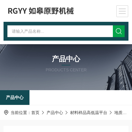
产品中心
PRODUCTS CENTER
产品中心
当前位置：
首页
产品中心
材料样品高低温平台
地质流体包裹体