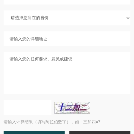
请输入计算结果（填写阿拉伯数字），如：三加四=7