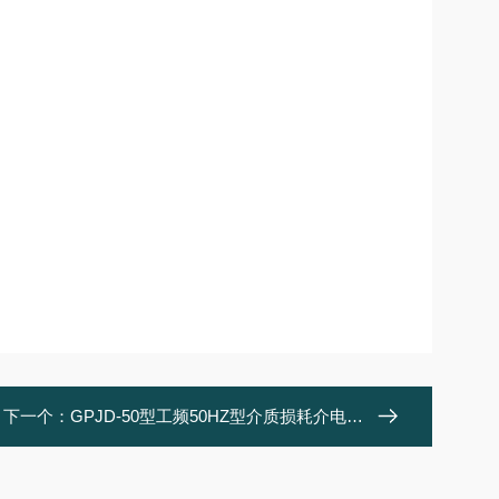
下一个：
GPJD-50型工频50HZ型介质损耗介电常数