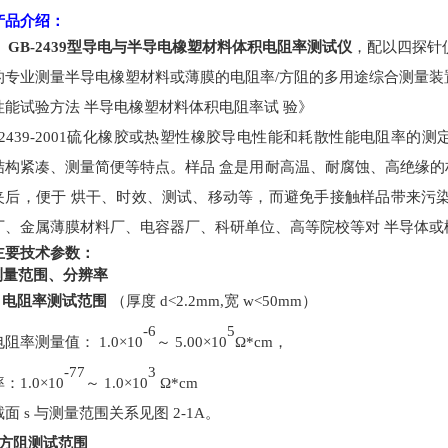
产品介绍：
GB-2439
型导电与
半导电橡塑
材料体积电阻率测试仪
，配以四探针
的专业测量半导电橡塑材料或薄膜的电阻率
/方阻的多用途综合测量装置.
性能试验方法 半导电橡塑材料体积电阻率试 验》
T 2439-2001硫化橡胶或热塑性橡胶导电性能和耗散性能电阻率的测
结构紧凑、测量简便等特点。样品
盒是用耐高温、耐腐蚀、高绝缘的
夹后，便于
烘干、时效、测试、移动等，而避免手接触样品带来污
厂、金属薄膜材料厂、电容器厂、科研单位、高等院校等对
半导体或
主要技术参数：
 测量范围、分辨率
）电阻率测试范围
（厚度
d<2.2mm,宽 w<50mm）
-6
5
电阻率测量值：
1.0×10
～
5.00×10
Ω*cm，
-77
3
率：
1.0×10
～
1.0×10
Ω*cm
截面
s 与测量范围关系见图 2-1A。
方阻测试范围