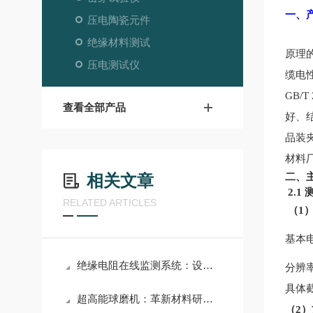
一、
压电陶瓷元件
绝缘材料测试
原理
压电测试仪
缆电
GB/
查看全部产品
好、
品装
材料
相关文章
二、
2.1
RELATED ARTICLES
（
1
基本
绝缘电阻在线监测系统：设备绝缘健康管理的“智能哨兵”
分辨
具体
超高能球磨机：革新材料研究的驱动引擎
（2）