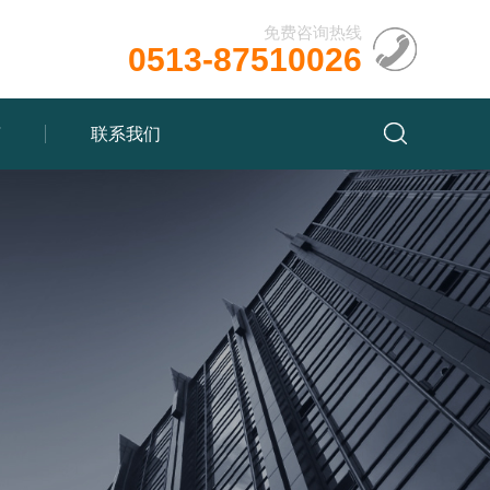
免费咨询热线
0513-87510026
言
联系我们