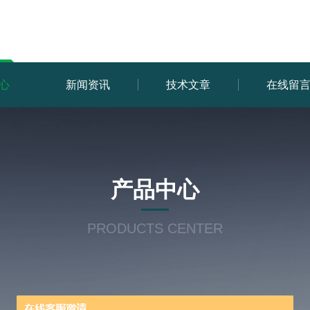
心
新闻资讯
技术文章
在线留
产品中心
PRODUCTS CENTER