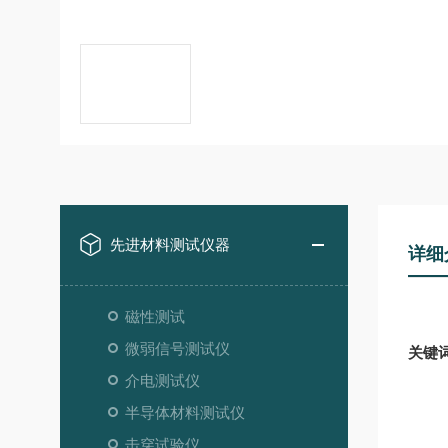
先进材料测试仪器
详细
磁性测试
微弱信号测试仪
关键
介电测试仪
半导体材料测试仪
击穿试验仪