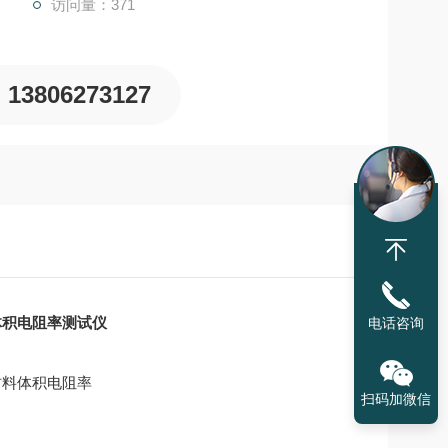
访问量：371
13806273127
体积电阻率测试仪
电话咨询
扫码加微信